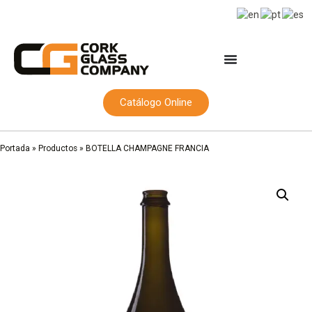
Catálogo Online
Portada
»
Productos
»
BOTELLA CHAMPAGNE FRANCIA