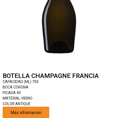
BOTELLA CHAMPAGNE FRANCIA
CAPACIDAD (ML) 750
BOCA CORONA
PICADA 40
MATERIAL VIDRIO
COLOR ANTIQUE
Más información