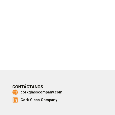
CONTÁCTANOS
corkglasscompany.com
Cork Glass Company