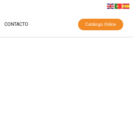
CONTACTO
Catálogo Online