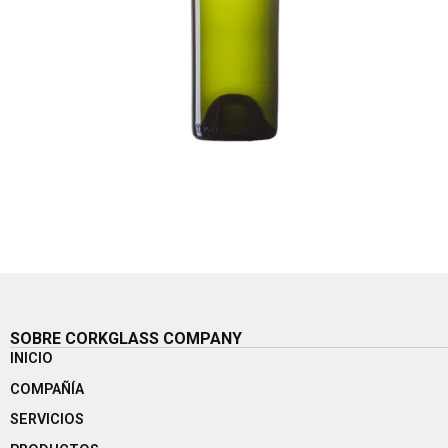
SOBRE CORKGLASS COMPANY
INICIO
COMPAÑÍA
SERVICIOS