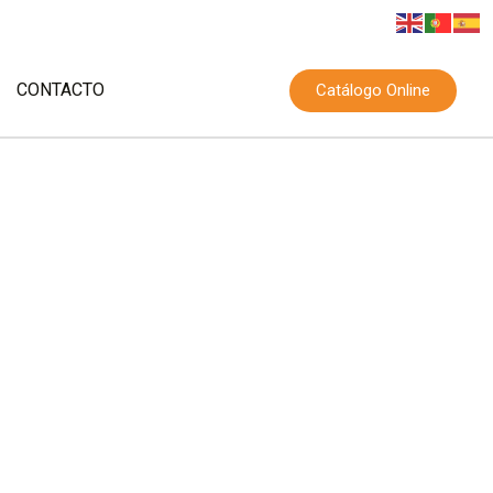
CONTACTO
Catálogo Online