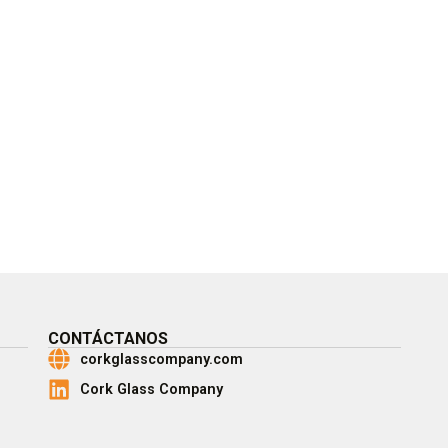
CONTÁCTANOS
corkglasscompany.com
Cork Glass Company