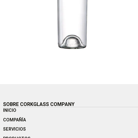
SOBRE CORKGLASS COMPANY
INICIO
COMPAÑÍA
SERVICIOS