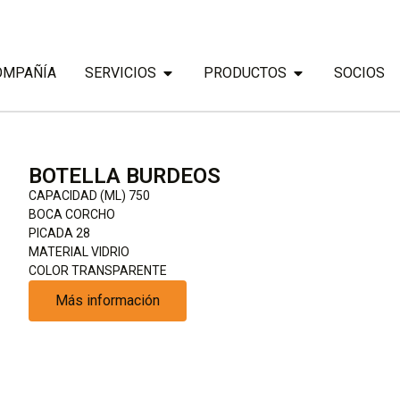
OMPAÑÍA
SERVICIOS
PRODUCTOS
SOCIOS
BOTELLA BURDEOS
CAPACIDAD (ML) 750
BOCA CORCHO
PICADA 28
MATERIAL VIDRIO
COLOR TRANSPARENTE
Más información