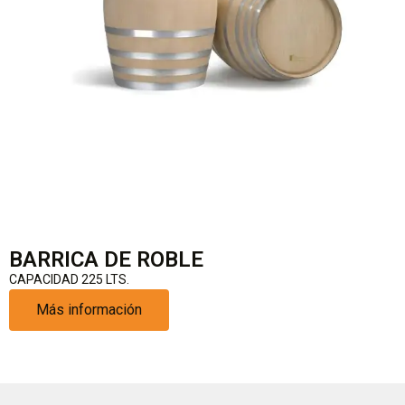
BARRICA DE ROBLE
CAPACIDAD 225 LTS.
Más información