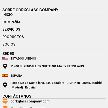
SOBRE CORKGLASS COMPANY
INICIO
COMPAÑÍA
SERVICIOS
PRODUCTOS
SOCIOS
SEDES
ESTADOS UNIDOS
11440 N. KENDALL DR SUITE 401 Miami, FL 33176US
ESPAÑA
Paseo De La Castellana, 144, Escalera 1, 13ª Plan. 28046, Madrid
(Madrid) , España
CONTÁCTANOS
corkglasscompany.com