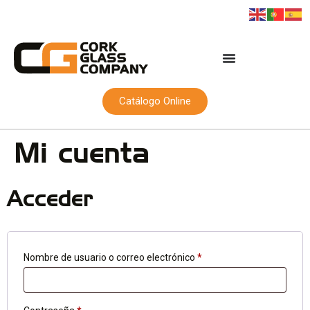
Catálogo Online
Mi cuenta
Acceder
Nombre de usuario o correo electrónico
*