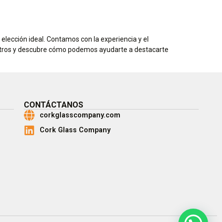
elección ideal. Contamos con la experiencia y el
sotros y descubre cómo podemos ayudarte a destacarte
CONTÁCTANOS
corkglasscompany.com
Cork Glass Company