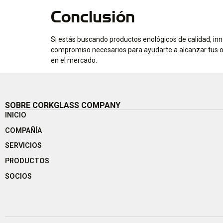
Conclusión
Si estás buscando productos enológicos de calidad, inno
compromiso necesarios para ayudarte a alcanzar tus o
en el mercado.
SOBRE CORKGLASS COMPANY
INICIO
COMPAÑÍA
SERVICIOS
PRODUCTOS
SOCIOS