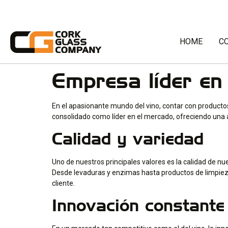
HOME
C
Empresa líder en
En el apasionante mundo del vino, contar con producto
consolidado como líder en el mercado, ofreciendo una a
Calidad y variedad
Uno de nuestros principales valores es la calidad de 
Desde levaduras y enzimas hasta productos de limpiez
cliente.
Innovación constante