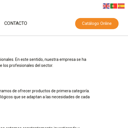
CONTACTO
Catálogo Online
ionales. En este sentido, nuestra empresa se ha
 los profesionales del sector.
uramos de ofrecer productos de primera categoría.
lógicos que se adaptan a las necesidades de cada