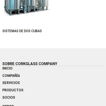
SISTEMAS DE DOS CUBAS
SOBRE CORKGLASS COMPANY
INICIO
COMPAÑÍA
SERVICIOS
PRODUCTOS
SOCIOS