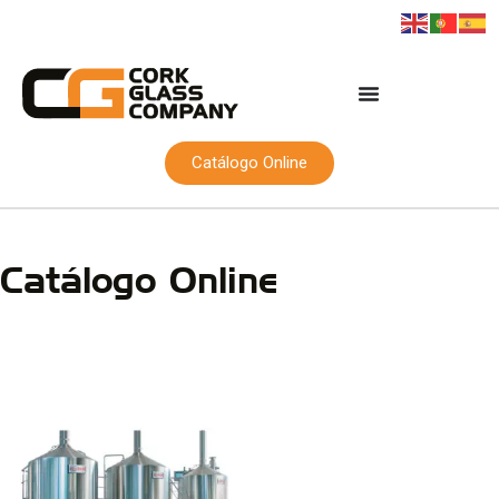
Catálogo Online
Catálogo Online